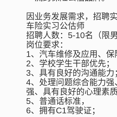
因业务发展需求，招聘
车险实习公估师
招聘人数：5-10名（限
岗位要求：
1、汽车维修及应用、保
2、学校学生干部优先；
3、具有良好的沟通能力
4、处理问题综合能力强
强、具有良好的心理素
5、普通话标准，
6、拥有C1驾驶证；