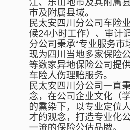
江、乐山地市及其附属县
市及附属县域。
民太安四川分公司车险
候24小时工作）、审计
分公司秉承“专业服务市
现为四川当地多家保险公
等数家异地保险公司提
车险人伤理赔服务。
民太安四川分公司一直秉
念，在公司企业文化（
的熏染下，以专业定位
才的观念，打造专业化
一流的保险公估品牌。