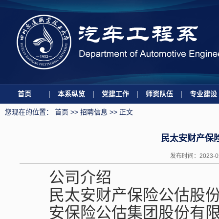
首页
本系纵览
党建工作
师资队伍
专业建设
您现在的位置：
首页
>>
招聘信息
>> 正文
民太安财产保
发布时间：2023-
公司介绍
民太安财产保险公估股份有
安保险公估集团股份有