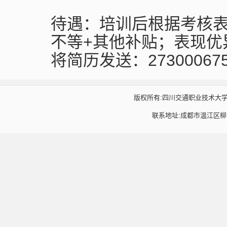
待遇：培训后根据考核表现
不等+其他补贴；表现优异
将简历发送：273000675
版权所有:四川交通职业技术大学汽车工程系 
联系地址:成都市温江区柳台大