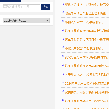
聚焦关键技术，加强校企、校际交
我系宝马项目企业员工培训简讯
小鹏汽车2024年6月培训简讯
汽车工程系举行“2024届上汽通用
汽车工程系系宝马项目企业员工培
小鹏汽车2024年5月培训简讯
我院与宝马中国培训学院共同举行2
汽车工程系系开展宝马项目企业员
关于举办2024年校园宝马日活动
2024年东风本田技术专家交流会
党委委员、副院长袁杰带队参加小鹏
汽车工程系宝马项目开展企业员工